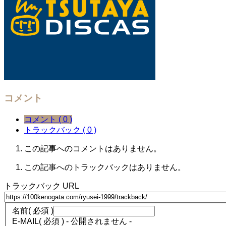
コメント
コメント ( 0 )
トラックバック ( 0 )
この記事へのコメントはありません。
この記事へのトラックバックはありません。
トラックバック URL
名前
( 必須 )
E-MAIL
( 必須 ) - 公開されません -