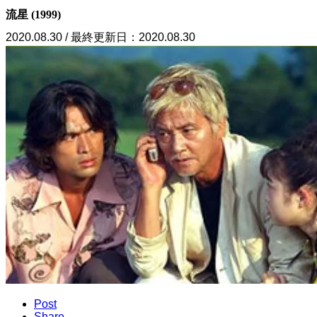
流星 (1999)
2020.08.30 / 最終更新日：2020.08.30
Post
Share