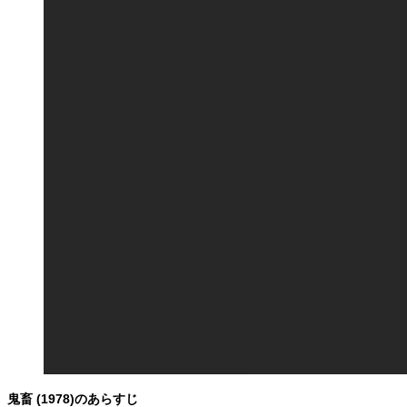
鬼畜 (1978)のあらすじ