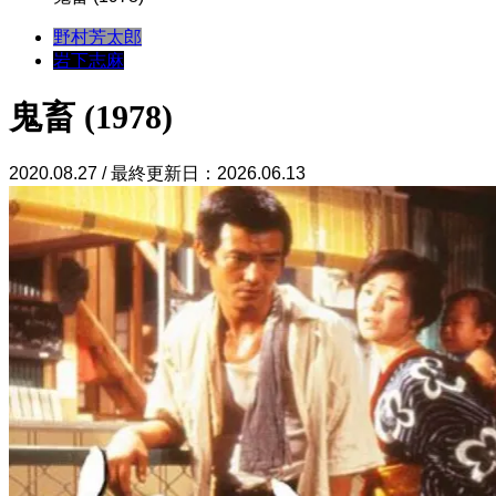
野村芳太郎
岩下志麻
鬼畜 (1978)
2020.08.27 / 最終更新日：2026.06.13